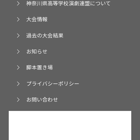
神奈川県高等学校演劇連盟について
大会情報
過去の大会結果
お知らせ
脚本置き場
プライバシーポリシー
お問い合わせ