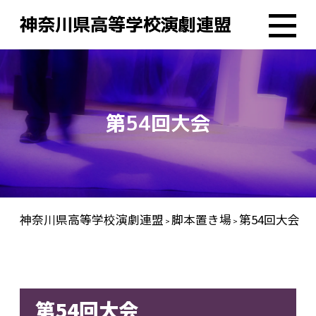
神奈川県高等学校演劇連盟
第54回大会
神奈川県高等学校演劇連盟
脚本置き場
第54回大会
>
>
第54回大会