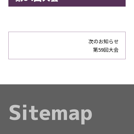
次のお知らせ
第59回大会
Sitemap