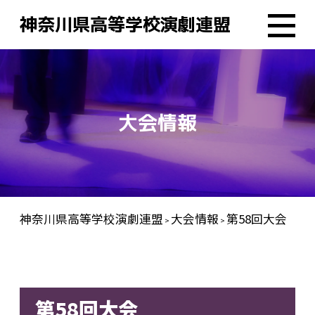
神奈川県高等学校演劇連盟
大会情報
神奈川県高等学校演劇連盟
大会情報
第58回大会
>
>
第58回大会