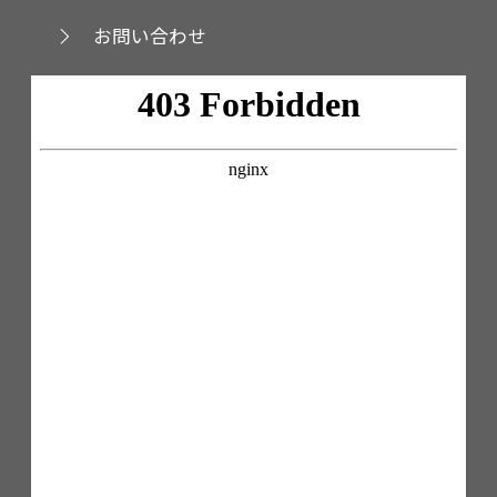
お問い合わせ