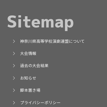
Sitemap
神奈川県高等学校演劇連盟について
大会情報
過去の大会結果
お知らせ
脚本置き場
プライバシーポリシー