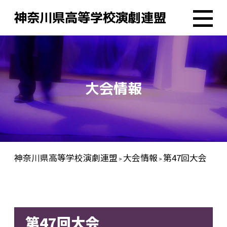
神奈川県高等学校演劇連盟
大会情報
神奈川県高等学校演劇連盟
大会情報
第47回大会
>
>
第47回大会