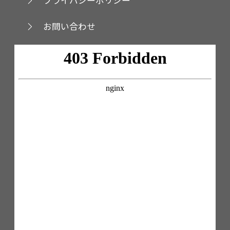
お問い合わせ