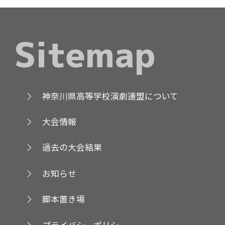
Sitemap
神奈川県高等学校演劇連盟について
大会情報
過去の大会結果
お知らせ
脚本置き場
プライバシーポリシー