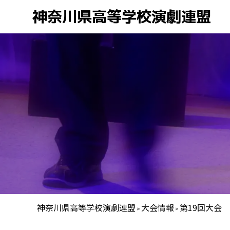
神奈川県高等学校演劇連盟
神奈川県高等学校演劇連盟
大会情報
第19回大会
>
>