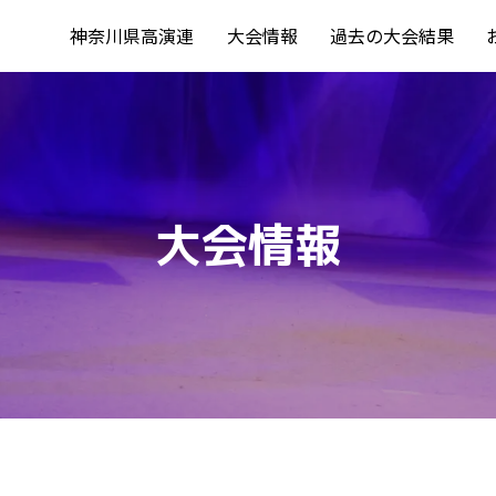
神奈川県高演連
大会情報
過去の大会結果
大会情報