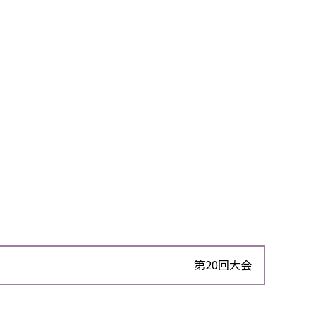
第20回大会