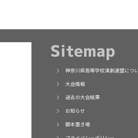
Sitemap
神奈川県高等学校演劇連盟につ
大会情報
過去の大会結果
お知らせ
脚本置き場
プライバシーポリシー