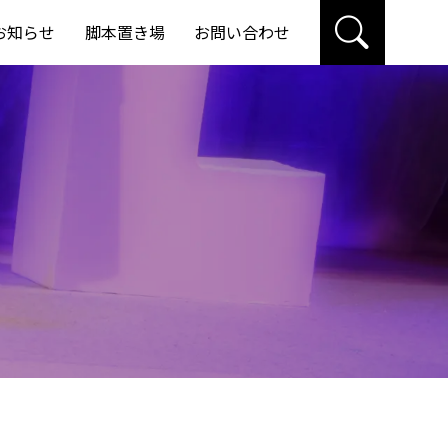
お知らせ
脚本置き場
お問い合わせ